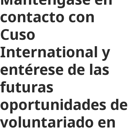
contacto con
Cuso
International y
entérese de las
futuras
oportunidades de
voluntariado en