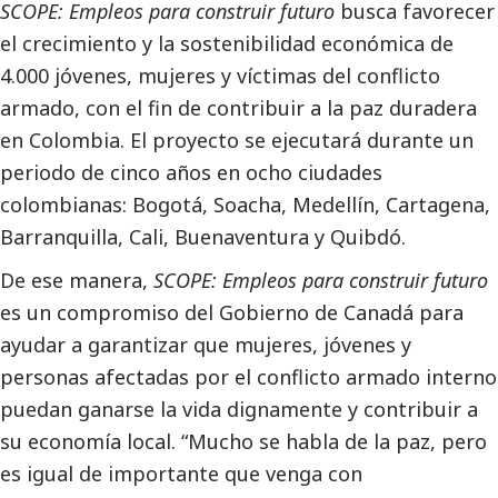
SCOPE: Empleos para construir futuro
busca favorecer
el crecimiento y la sostenibilidad económica de
4.000 jóvenes, mujeres y víctimas del conflicto
armado, con el fin de contribuir a la paz duradera
en Colombia. El proyecto se ejecutará durante un
periodo de cinco años en ocho ciudades
colombianas: Bogotá, Soacha, Medellín, Cartagena,
Barranquilla, Cali, Buenaventura y Quibdó.
De ese manera,
SCOPE: Empleos para construir futuro
es un compromiso del Gobierno de Canadá para
ayudar a garantizar que mujeres, jóvenes y
personas afectadas por el conflicto armado interno
puedan ganarse la vida dignamente y contribuir a
su economía local. “Mucho se habla de la paz, pero
es igual de importante que venga con