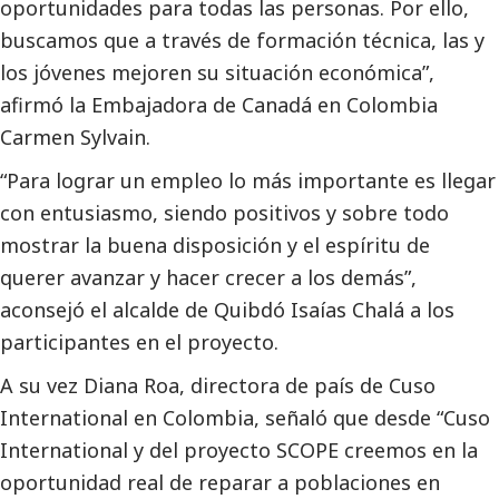
oportunidades para todas las personas. Por ello,
buscamos que a través de formación técnica, las y
los jóvenes mejoren su situación económica”,
afirmó la Embajadora de Canadá en Colombia
Carmen Sylvain.
“Para lograr un empleo lo más importante es llegar
con entusiasmo, siendo positivos y sobre todo
mostrar la buena disposición y el espíritu de
querer avanzar y hacer crecer a los demás”,
aconsejó el alcalde de Quibdó Isaías Chalá a los
participantes en el proyecto.
A su vez Diana Roa, directora de país de Cuso
International en Colombia, señaló que desde “Cuso
International y del proyecto SCOPE creemos en la
oportunidad real de reparar a poblaciones en