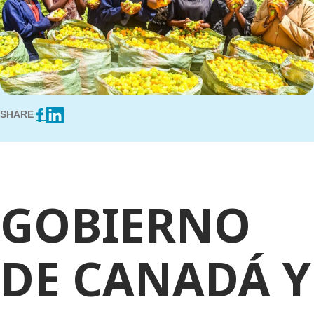
SHARE
GOBIERNO
DE CANADÁ Y