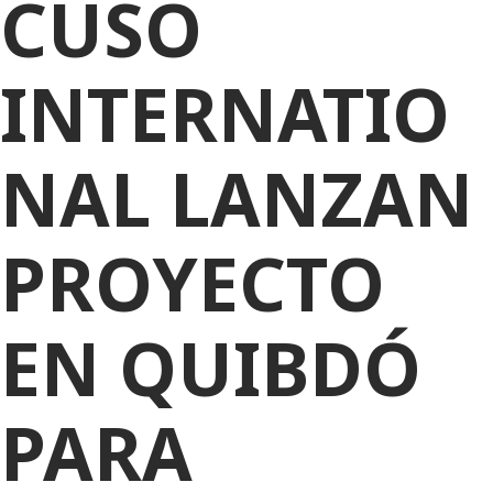
CUSO
INTERNATIO
NAL LANZAN
PROYECTO
EN QUIBDÓ
PARA