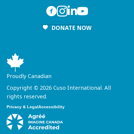
DONATE NOW
Proudly Canadian
Copyright © 2026 Cuso International. All
rights reserved.
Privacy & Legal
Accessibility