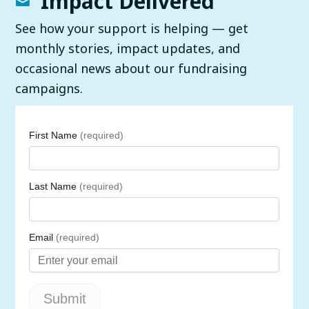
Impact Delivered
See how your support is helping — get
monthly stories, impact updates, and
occasional news about our fundraising
campaigns.