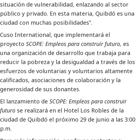
situación de vulnerabilidad, enlazando al sector
público y privado. En esta materia, Quibdó es una
ciudad con muchas posibilidades”.
Cuso International, que implementará el
proyecto
SCOPE: Empleos para construir futuro,
es
una organización de desarrollo que trabaja para
reducir la pobreza y la desigualdad a través de los
esfuerzos de voluntarias y voluntarios altamente
calificados, asociaciones de colaboración y la
generosidad de sus donantes.
El lanzamiento de
SCOPE: Empleos para construir
futuro
se realizará en el Hotel Los Robles de la
ciudad de Quibdó el próximo 29 de junio a las 3:00
p.m.