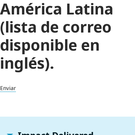
América Latina
(lista de correo
disponible en
inglés).
Enviar