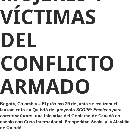
VÍCTIMAS
DEL
CONFLICTO
ARMADO
Bogotá, Colombia
– El próximo 29 de junio se realizará el
lanzamiento en Quibdó del proyecto
SCOPE: Empleos para
construir futuro
, una iniciativa del Gobierno de Canadá en
asocio con Cuso International, Prosperidad Social y la Alcaldía
de Quibdó.