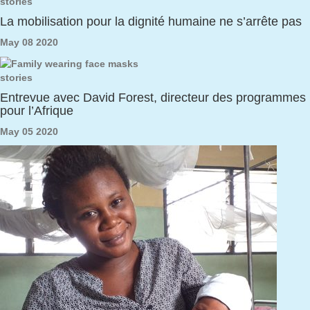
stories
La mobilisation pour la dignité humaine ne s’arrête pas
May 08 2020
stories
Entrevue avec David Forest, directeur des programmes
pour l’Afrique
May 05 2020