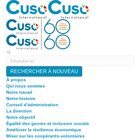
RECHERCHER À NOUVEAU
À propos
Qui nous sommes
Notre travail
Notre histoire
Conseil d'administration
La direction
Notre objectif
Égalité des genres et inclusion sociale
Améliorer la résilience économique
Miser sur les coopérants-volontaires