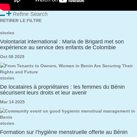
Refine Search
RETIRER LE FILTRE
stories
Volontariat international : Maria de Brigard met son
expérience au service des enfants de Colombie
Oct 08 2025
stories
De locataires à propriétaires : les femmes du Bénin
sécurisent leurs droits et leur avenir
Mar 14 2025
stories
Formation sur l’hygiène menstruelle offerte au Bénin