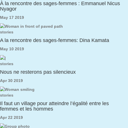
À la rencontre des sages-femmes : Emmanuel Nicus
Nyagor
May 17 2019
stories
A la rencontre des sages-femmes: Dina Kamata
May 10 2019
stories
Nous ne resterons pas silencieux
Apr 30 2019
stories
Il faut un village pour atteindre l’égalité entre les
femmes et les hommes
Apr 22 2019