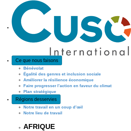
Ce que nous faisons
Bénévolat
Égalité des genres et inclusion sociale
Améliorer la résilience économique
Faire progresser l’action en faveur du climat
Plan stratégique
Régions desservies
Notre travail en un coup d’œil
Notre lieu de travail
AFRIQUE