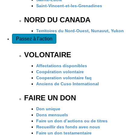
Saint-Vincent-et-les-Grenadines
NORD DU CANADA
Territoires du Nord-Ouest, Nunavut, Yukon
Passez à l’action
VOLONTAIRE
Affectations disponibles
Coopération volontaire
Cooperation volontaire faq
Anciens de Cuso International
FAIRE UN DON
Don unique
Dons mensuels
Faire un don d’actions ou de titres
Recueillir des fonds avec nous
Faire un don testamentaire