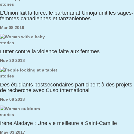
stories
L’Union fait la force: le partenariat Umoja unit les sages-
femmes canadiennes et tanzaniennes
Mar 08 2019
stories
Lutter contre la violence faite aux femmes
Nov 30 2018
stories
Des étudiants postsecondaires participent à des projets
de recherche avec Cuso International
Nov 06 2018
stories
Irène Aladaye : Une vie meilleure à Saint-Camille
May 03 2017