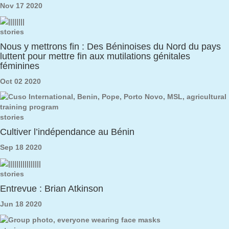
Nov 17 2020
stories
Nous y mettrons fin : Des Béninoises du Nord du pays
luttent pour mettre fin aux mutilations génitales
féminines
Oct 02 2020
stories
Cultiver l’indépendance au Bénin
Sep 18 2020
stories
Entrevue : Brian Atkinson
Jun 18 2020