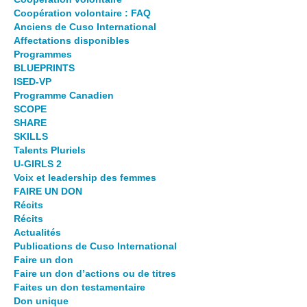
Coopération volontaire : FAQ
Anciens de Cuso International
Affectations disponibles
Programmes
BLUEPRINTS
ISED-VP
Programme Canadien
SCOPE
SHARE
SKILLS
Talents Pluriels
U-GIRLS 2
Voix et leadership des femmes
FAIRE UN DON
Récits
Récits
Actualités
Publications de Cuso International
Faire un don
Faire un don d’actions ou de titres
Faites un don testamentaire
Don unique