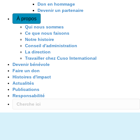
Don en hommage
Devenir un partenaire
À propos
Qui nous sommes
Ce que nous faisons
Notre histoire
Conseil d'administration
La direction
Travailler chez Cuso International
Devenir bénévole
Faire un don
Histoires d'impact
Actualités
Publications
Responsabilité