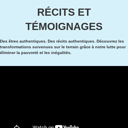
RÉCITS ET
TÉMOIGNAGES
Des êtres authentiques. Des récits authentiques. Découvrez les
transformations survenues sur le terrain grâce à notre lutte pour
éliminer la pauvreté et les inégalités.