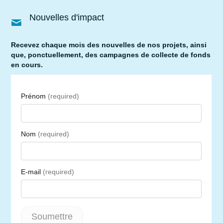
Nouvelles d'impact
Recevez chaque mois des nouvelles de nos projets, ainsi
que, ponctuellement, des campagnes de collecte de fonds
en cours.