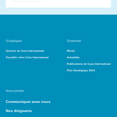
S’impliquer
S'informer
Anciens de Cuso International
Récits
Travailler chez Cuso International
Actualités
Publications de Cuso International
Plan Stratégique 2023
Nous joindre
Communiquer avec nous
Nos dirigeants