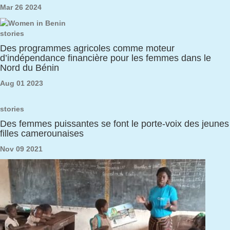
Mar 26 2024
stories
Des programmes agricoles comme moteur
d’indépendance financière pour les femmes dans le
Nord du Bénin
Aug 01 2023
stories
Des femmes puissantes se font le porte-voix des jeunes
filles camerounaises
Nov 09 2021