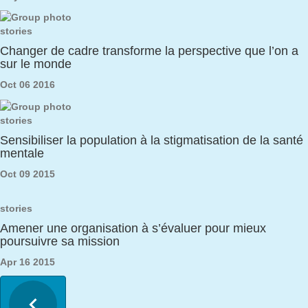
stories
Changer de cadre transforme la perspective que l’on a
sur le monde
Oct 06 2016
stories
Sensibiliser la population à la stigmatisation de la santé
mentale
Oct 09 2015
stories
Amener une organisation à s’évaluer pour mieux
poursuivre sa mission
Apr 16 2015