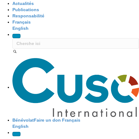
Actualités
Publications
Responsabilité
Français
English
Site Navigation
Bénévolat
Faire un don
Français
English