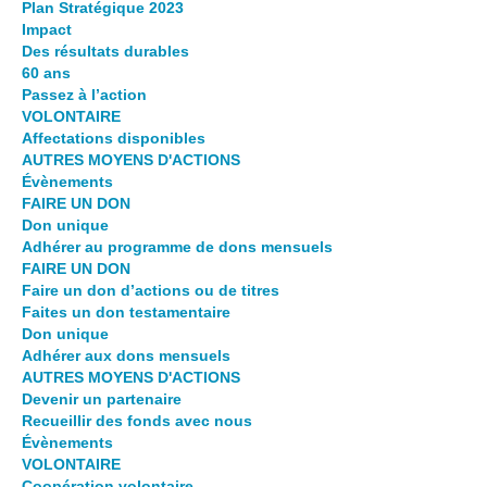
Plan Stratégique 2023
Impact
Des résultats durables
60 ans
Passez à l’action
VOLONTAIRE
Affectations disponibles
AUTRES MOYENS D'ACTIONS
Évènements
FAIRE UN DON
Don unique
Adhérer au programme de dons mensuels
FAIRE UN DON
Faire un don d’actions ou de titres
Faites un don testamentaire
Don unique
Adhérer aux dons mensuels
AUTRES MOYENS D'ACTIONS
Devenir un partenaire
Recueillir des fonds avec nous
Évènements
VOLONTAIRE
Coopération volontaire