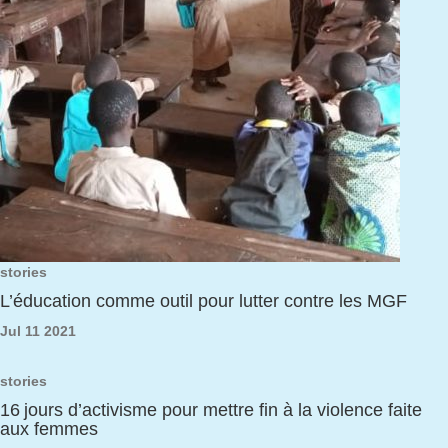
stories
L’éducation comme outil pour lutter contre les MGF
Jul 11 2021
stories
16 jours d’activisme pour mettre fin à la violence faite
aux femmes