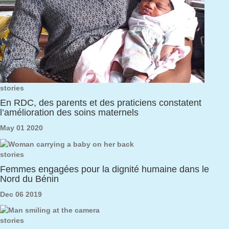
stories
En RDC, des parents et des praticiens constatent
l’amélioration des soins maternels
May 01 2020
stories
Femmes engagées pour la dignité humaine dans le
Nord du Bénin
Dec 06 2019
stories