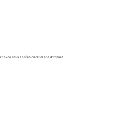
ter avec nous et découvrez 60 ans d’impact.