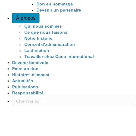
Don en hommage
Devenir un partenaire
À propos
Qui nous sommes
Ce que nous faisons
Notre histoire
Conseil d'administration
La direction
Travailler chez Cuso International
Devenir bénévole
Faire un don
Histoires d'impact
Actualités
Publications
Responsabilité