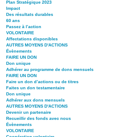
Plan Stratégique 2023
Impact
Des résultats durables
60 ans
Passez à l’action
VOLONTAIRE
Affectations disponibles
AUTRES MOYENS D'ACTIONS
Évènements
FAIRE UN DON
Don unique
Adhérer au programme de dons mensuels
FAIRE UN DON
Faire un don d’actions ou de titres
Faites un don testamentaire
Don unique
Adhérer aux dons mensuels
AUTRES MOYENS D'ACTIONS
Devenir un partenaire
Recueillir des fonds avec nous
Évènements
VOLONTAIRE
Coopération volontaire