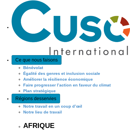
Ce que nous faisons
Bénévolat
Égalité des genres et inclusion sociale
Améliorer la résilience économique
Faire progresser l’action en faveur du climat
Plan stratégique
Régions desservies
Notre travail en un coup d’œil
Notre lieu de travail
AFRIQUE