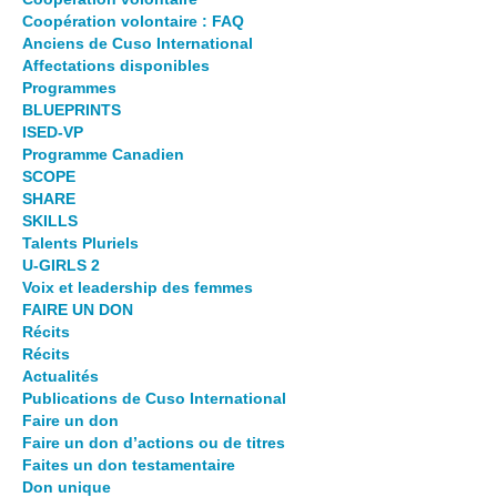
Coopération volontaire : FAQ
Anciens de Cuso International
Affectations disponibles
Programmes
BLUEPRINTS
ISED-VP
Programme Canadien
SCOPE
SHARE
SKILLS
Talents Pluriels
U-GIRLS 2
Voix et leadership des femmes
FAIRE UN DON
Récits
Récits
Actualités
Publications de Cuso International
Faire un don
Faire un don d’actions ou de titres
Faites un don testamentaire
Don unique