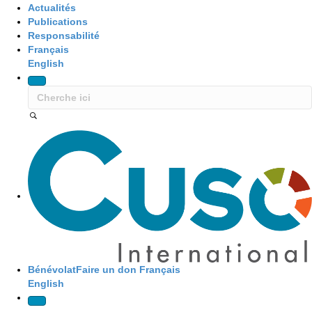
Actualités
Publications
Responsabilité
Français
English
Site Navigation
Bénévolat
Faire un don
Français
English