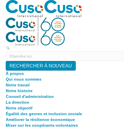
RECHERCHER À NOUVEAU
À propos
Qui nous sommes
Notre travail
Notre histoire
Conseil d'administration
La direction
Notre objectif
Égalité des genres et inclusion sociale
Améliorer la résilience économique
Miser sur les coopérants-volontaires