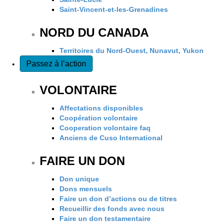
Saint-Vincent-et-les-Grenadines
NORD DU CANADA
Territoires du Nord-Ouest, Nunavut, Yukon
Passez à l’action
VOLONTAIRE
Affectations disponibles
Coopération volontaire
Cooperation volontaire faq
Anciens de Cuso International
FAIRE UN DON
Don unique
Dons mensuels
Faire un don d’actions ou de titres
Recueillir des fonds avec nous
Faire un don testamentaire