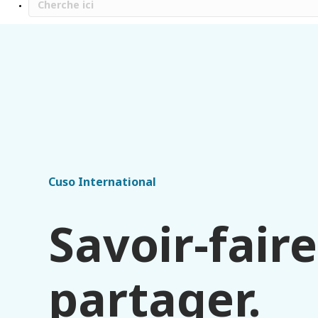
Cuso International
Savoir-faire
partager.