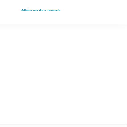
Adhérer aux dons mensuels