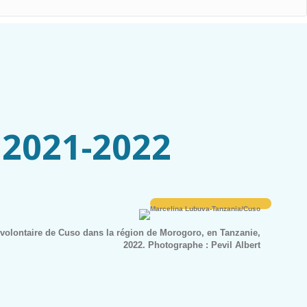
 2021-2022
volontaire de Cuso dans la région de Morogoro, en Tanzanie,
2022. Photographe : Pevil Albert