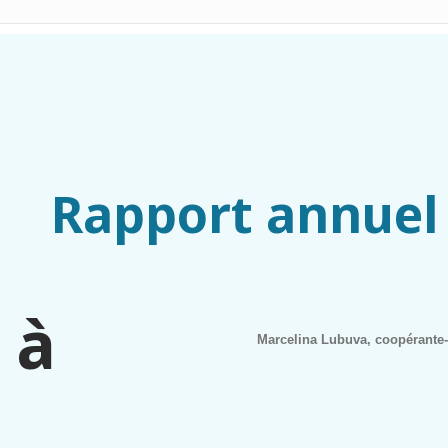
Rapport annuel
 à
Marcelina Lubuva, coopérante-