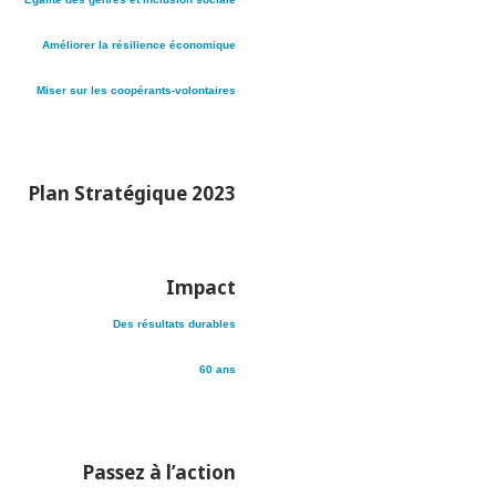
Améliorer la résilience économique
Miser sur les coopérants-volontaires
Plan Stratégique 2023
Impact
Des résultats durables
60 ans
Passez à l’action