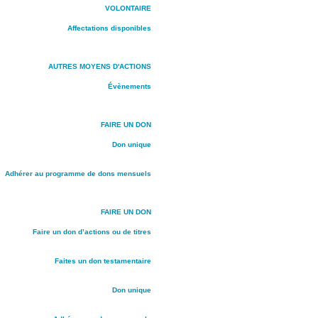
VOLONTAIRE
Affectations disponibles
AUTRES MOYENS D'ACTIONS
Évènements
FAIRE UN DON
Don unique
Adhérer au programme de dons mensuels
FAIRE UN DON
Faire un don d’actions ou de titres
Faites un don testamentaire
Don unique