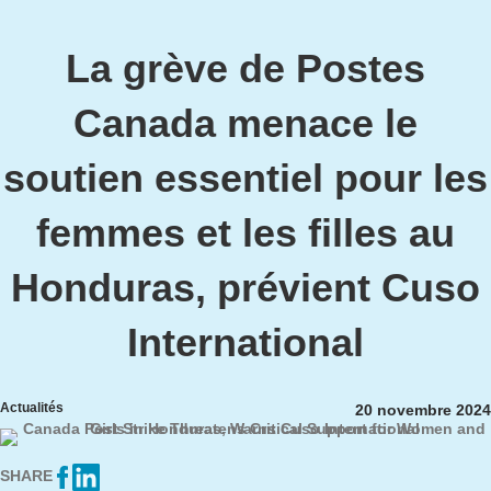
La grève de Postes
Canada menace le
soutien essentiel pour les
femmes et les filles au
Honduras, prévient Cuso
International
Actualités
20 novembre 2024
SHARE