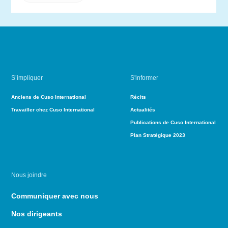
S’impliquer
S'informer
Anciens de Cuso International
Récits
Travailler chez Cuso International
Actualités
Publications de Cuso International
Plan Stratégique 2023
Nous joindre
Communiquer avec nous
Nos dirigeants