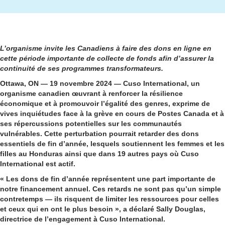
L’organisme invite les Canadiens à faire des dons en ligne en
cette période importante de collecte de fonds afin d’assurer la
continuité de ses programmes transformateurs.
Ottawa, ON — 19 novembre 2024 — Cuso International, un
organisme canadien œuvrant à renforcer la résilience
économique et à promouvoir l’égalité des genres, exprime de
vives inquiétudes face à la grève en cours de Postes Canada et à
ses répercussions potentielles sur les communautés
vulnérables. Cette perturbation pourrait retarder des dons
essentiels de fin d’année, lesquels soutiennent les femmes et les
filles au Honduras ainsi que dans 19 autres pays où Cuso
International est actif.
« Les dons de fin d’année représentent une part importante de
notre financement annuel. Ces retards ne sont pas qu’un simple
contretemps — ils risquent de limiter les ressources pour celles
et ceux qui en ont le plus besoin », a déclaré Sally Douglas,
directrice de l’engagement à Cuso International.