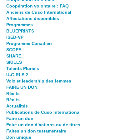
Coopération volontaire : FAQ
Anciens de Cuso International
Affectations disponibles
Programmes
BLUEPRINTS
ISED-VP
Programme Canadien
SCOPE
SHARE
SKILLS
Talents Pluriels
U-GIRLS 2
Voix et leadership des femmes
FAIRE UN DON
Récits
Récits
Actualités
Publications de Cuso International
Faire un don
Faire un don d’actions ou de titres
Faites un don testamentaire
Don unique