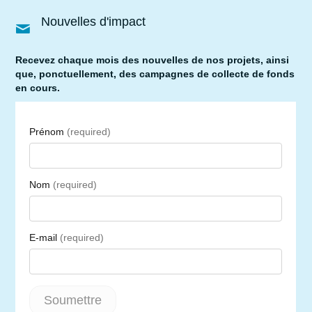
Nouvelles d'impact
Recevez chaque mois des nouvelles de nos projets, ainsi
que, ponctuellement, des campagnes de collecte de fonds
en cours.