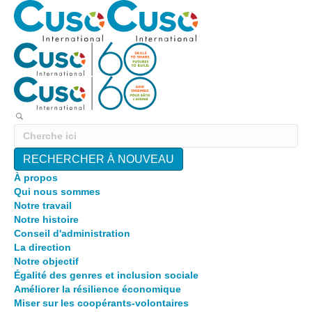
RECHERCHER À NOUVEAU
À propos
Qui nous sommes
Notre travail
Notre histoire
Conseil d'administration
La direction
Notre objectif
Égalité des genres et inclusion sociale
Améliorer la résilience économique
Miser sur les coopérants-volontaires