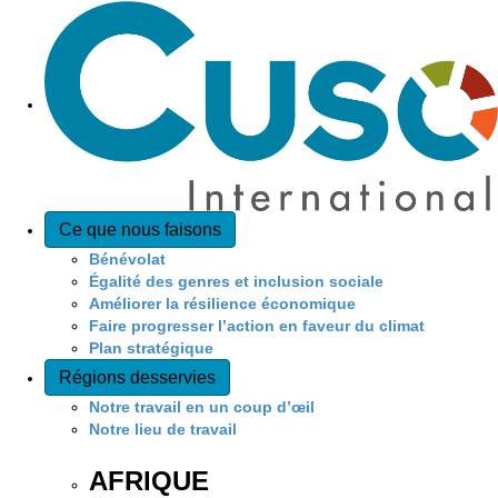
Ce que nous faisons
Bénévolat
Égalité des genres et inclusion sociale
Améliorer la résilience économique
Faire progresser l’action en faveur du climat
Plan stratégique
Régions desservies
Notre travail en un coup d’œil
Notre lieu de travail
AFRIQUE