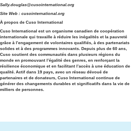
Sally.douglas@cusointernational.org
Site Web : cusointernational.org
À propos de Cuso International
Cuso International est un organisme canadien de coopération
internationale qui travaille à réduire les inégalités et la pauvreté
grâce à l’engagement de volontaires qualifiés, à des partenariats
solides et à des programmes innovants. Depuis plus de 60 ans,
Cuso soutient des communautés dans plusieurs régions du
monde en promouvant l’égalité des genres, en renforçant la
résilience économique et en facilitant l’accès à une éducation de
qualité. Actif dans 19 pays, avec un réseau dévoué de
partenaires et de donateurs, Cuso International continue de
générer des changements durables et significatifs dans la vie de
milliers de personnes.