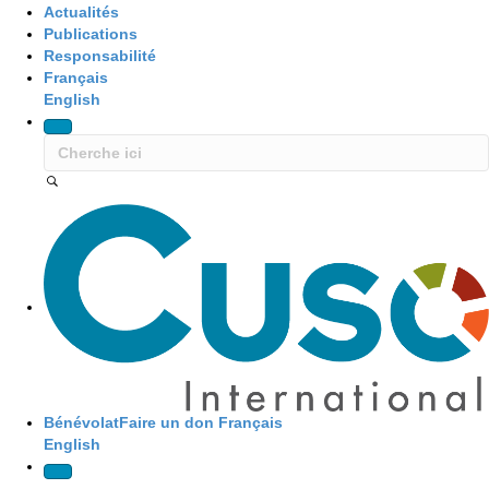
Actualités
Publications
Responsabilité
Français
English
Site Navigation
Bénévolat
Faire un don
Français
English