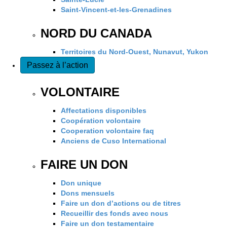
Saint-Vincent-et-les-Grenadines
NORD DU CANADA
Territoires du Nord-Ouest, Nunavut, Yukon
Passez à l’action
VOLONTAIRE
Affectations disponibles
Coopération volontaire
Cooperation volontaire faq
Anciens de Cuso International
FAIRE UN DON
Don unique
Dons mensuels
Faire un don d’actions ou de titres
Recueillir des fonds avec nous
Faire un don testamentaire