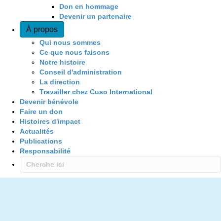
Don en hommage
Devenir un partenaire
À propos
Qui nous sommes
Ce que nous faisons
Notre histoire
Conseil d'administration
La direction
Travailler chez Cuso International
Devenir bénévole
Faire un don
Histoires d'impact
Actualités
Publications
Responsabilité