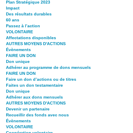
Plan Stratégique 2023
Impact
Des résultats durables
60 ans
Passez à l’action
VOLONTAIRE
Affectations disponibles
AUTRES MOYENS D'ACTIONS
Évènements
FAIRE UN DON
Don unique
Adhérer au programme de dons mensuels
FAIRE UN DON
Faire un don d’actions ou de titres
Faites un don testamentaire
Don unique
Adhérer aux dons mensuels
AUTRES MOYENS D'ACTIONS
Devenir un partenaire
Recueillir des fonds avec nous
Évènements
VOLONTAIRE
Coopération volontaire