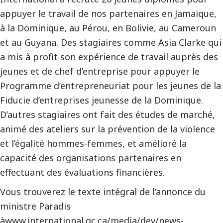
appuyer le travail de nos partenaires en Jamaïque,
à la Dominique, au Pérou, en Bolivie, au Cameroun
et au Guyana. Des stagiaires comme Asia Clarke qui
a mis à profit son expérience de travail auprès des
jeunes et de chef d’entreprise pour appuyer le
Programme d’entrepreneuriat pour les jeunes de la
Fiducie d’entreprises jeunesse de la Dominique.
D’autres stagiaires ont fait des études de marché,
animé des ateliers sur la prévention de la violence
et l’égalité hommes-femmes, et amélioré la
capacité des organisations partenaires en
effectuant des évaluations financières.
Vous trouverez le texte intégral de l’annonce du
ministre Paradis
à
www.international.gc.ca/media/dev/news-