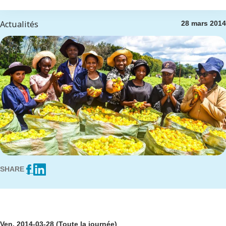
Actualités
28 mars 2014
SHARE
Ven, 2014-03-28 (Toute la journée)