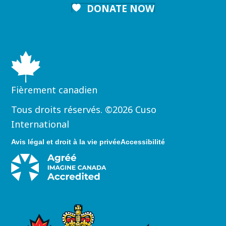
DONATE NOW
Fièrement canadien
Tous droits réservés. ©2026 Cuso
International
Avis légal et droit à la vie privée
Accessibilité