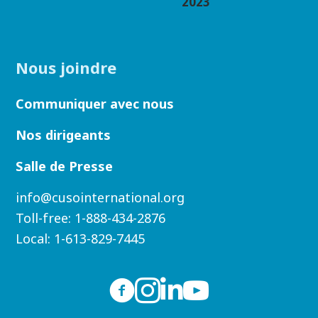
2023
Nous joindre
Communiquer avec nous
Nos dirigeants
Salle de Presse
info@cusointernational.org
Toll-free:
1-888-434-2876
Local:
1-613-829-7445