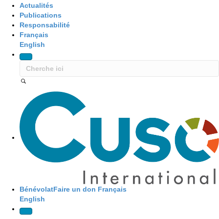
Actualités
Publications
Responsabilité
Français
English
Site Navigation
Bénévolat
Faire un don
Français
English