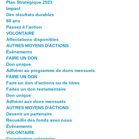
Plan Stratégique 2023
Impact
Des résultats durables
60 ans
Passez à l’action
VOLONTAIRE
Affectations disponibles
AUTRES MOYENS D'ACTIONS
Évènements
FAIRE UN DON
Don unique
Adhérer au programme de dons mensuels
FAIRE UN DON
Faire un don d’actions ou de titres
Faites un don testamentaire
Don unique
Adhérer aux dons mensuels
AUTRES MOYENS D'ACTIONS
Devenir un partenaire
Recueillir des fonds avec nous
Évènements
VOLONTAIRE
Coopération volontaire