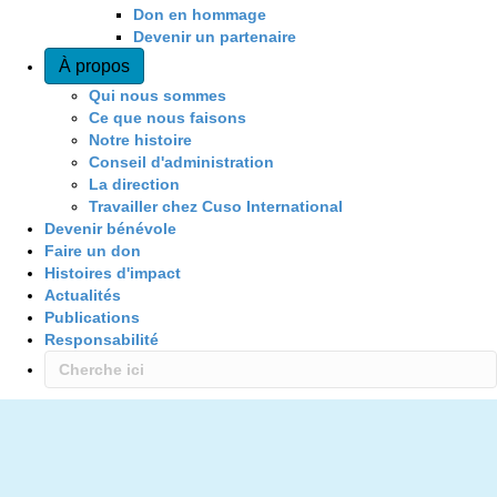
Don en hommage
Devenir un partenaire
À propos
Qui nous sommes
Ce que nous faisons
Notre histoire
Conseil d'administration
La direction
Travailler chez Cuso International
Devenir bénévole
Faire un don
Histoires d'impact
Actualités
Publications
Responsabilité