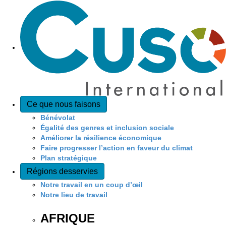
Ce que nous faisons
Bénévolat
Égalité des genres et inclusion sociale
Améliorer la résilience économique
Faire progresser l’action en faveur du climat
Plan stratégique
Régions desservies
Notre travail en un coup d’œil
Notre lieu de travail
AFRIQUE