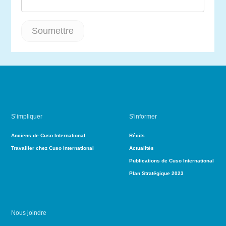
S’impliquer
S'informer
Anciens de Cuso International
Récits
Travailler chez Cuso International
Actualités
Publications de Cuso International
Plan Stratégique 2023
Nous joindre