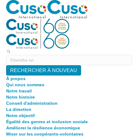
RECHERCHER À NOUVEAU
À propos
Qui nous sommes
Notre travail
Notre histoire
Conseil d'administration
La direction
Notre objectif
Égalité des genres et inclusion sociale
Améliorer la résilience économique
Miser sur les coopérants-volontaires