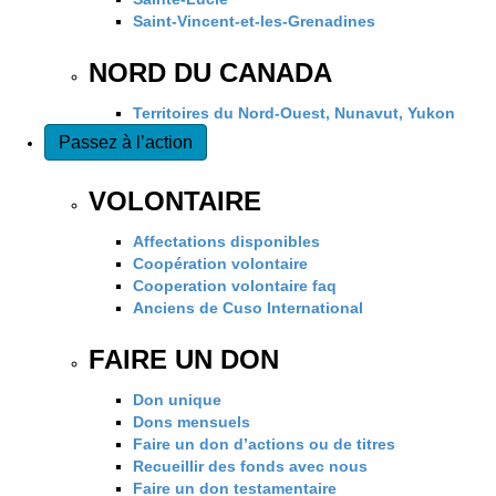
Saint-Vincent-et-les-Grenadines
NORD DU CANADA
Territoires du Nord-Ouest, Nunavut, Yukon
Passez à l’action
VOLONTAIRE
Affectations disponibles
Coopération volontaire
Cooperation volontaire faq
Anciens de Cuso International
FAIRE UN DON
Don unique
Dons mensuels
Faire un don d’actions ou de titres
Recueillir des fonds avec nous
Faire un don testamentaire