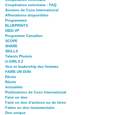
Coopération volontaire : FAQ
Anciens de Cuso International
Affectations disponibles
Programmes
BLUEPRINTS
ISED-VP
Programme Canadien
SCOPE
SHARE
SKILLS
Talents Pluriels
U-GIRLS 2
Voix et leadership des femmes
FAIRE UN DON
Récits
Récits
Actualités
Publications de Cuso International
Faire un don
Faire un don d’actions ou de titres
Faites un don testamentaire
Don unique