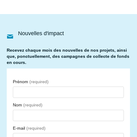
Nouvelles d'impact
Recevez chaque mois des nouvelles de nos projets, ainsi
que, ponctuellement, des campagnes de collecte de fonds
en cours.