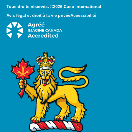
Tous droits réservés. ©2026 Cuso International
Avis légal et droit à la vie privée
Accessibilité