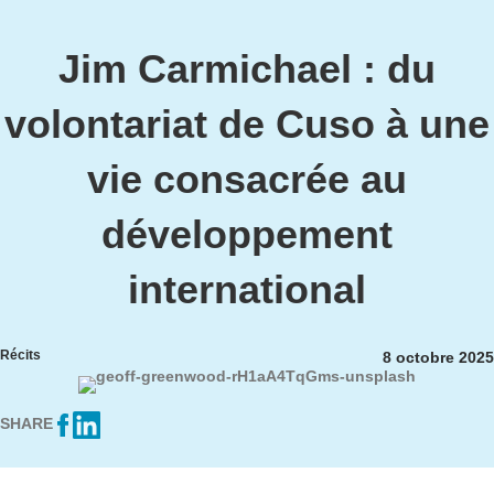
Jim Carmichael : du
volontariat de Cuso à une
vie consacrée au
développement
international
Récits
8 octobre 2025
SHARE