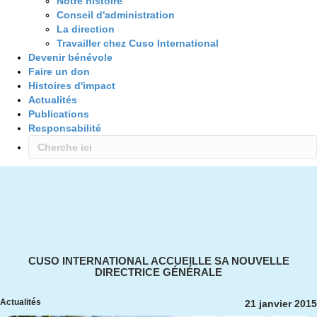
Notre histoire
Conseil d'administration
La direction
Travailler chez Cuso International
Devenir bénévole
Faire un don
Histoires d'impact
Actualités
Publications
Responsabilité
CUSO INTERNATIONAL ACCUEILLE SA NOUVELLE
DIRECTRICE GÉNÉRALE
Actualités
21 janvier 2015