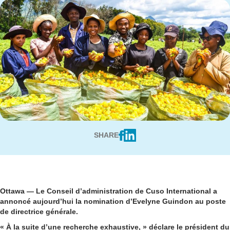
SHARE
Ottawa
— Le Conseil d’administration de Cuso International a
annoncé aujourd’hui la nomination d’Evelyne Guindon au poste
de directrice générale.
« À la suite d’une recherche exhaustive, » déclare le président du