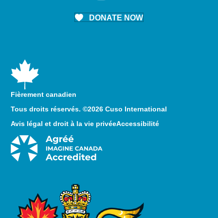
DONATE NOW
Fièrement canadien
Tous droits réservés. ©2026 Cuso International
Avis légal et droit à la vie privée
Accessibilité