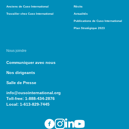
Anciens de Cuso International
Récits
Travailler chez Cuso International
Actualités
Publications de Cuso International
Plan Stratégique 2023
Nous joindre
Communiquer avec nous
Nos dirigeants
Salle de Presse
info@cusointernational.org
Toll-free:
1-888-434-2876
Local:
1-613-829-7445