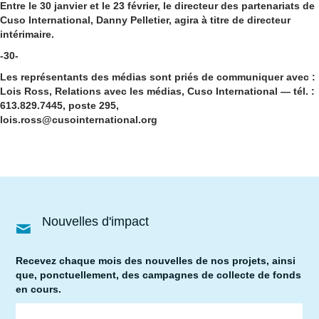
Entre le 30 janvier et le 23 février, le directeur des partenariats de
Cuso International, Danny Pelletier, agira à titre de directeur
intérimaire.
-30-
Les représentants des médias sont priés de communiquer avec :
Lois Ross, Relations avec les médias, Cuso International — tél. :
613.829.7445, poste 295,
lois.ross@cusointernational.org
Nouvelles d'impact
Recevez chaque mois des nouvelles de nos projets, ainsi
que, ponctuellement, des campagnes de collecte de fonds
en cours.