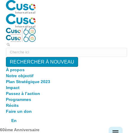
RECHERCHER À NOUVEAU
À propos
Notre objectif
Plan Stratégique 2023
Impact
Passez à l’action
Programmes
Récits
Faire un don
En
60ème Anniversaire