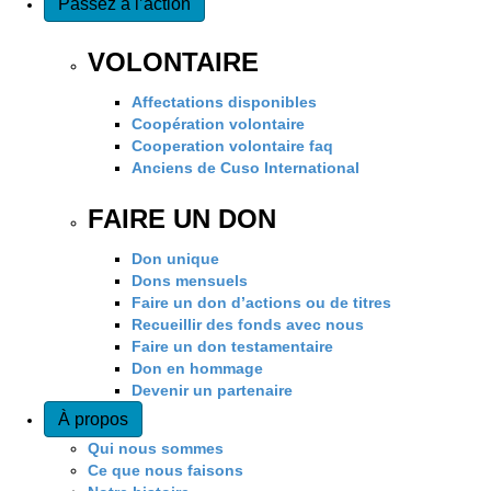
Passez à l’action
VOLONTAIRE
Affectations disponibles
Coopération volontaire
Cooperation volontaire faq
Anciens de Cuso International
FAIRE UN DON
Don unique
Dons mensuels
Faire un don d’actions ou de titres
Recueillir des fonds avec nous
Faire un don testamentaire
Don en hommage
Devenir un partenaire
À propos
Qui nous sommes
Ce que nous faisons