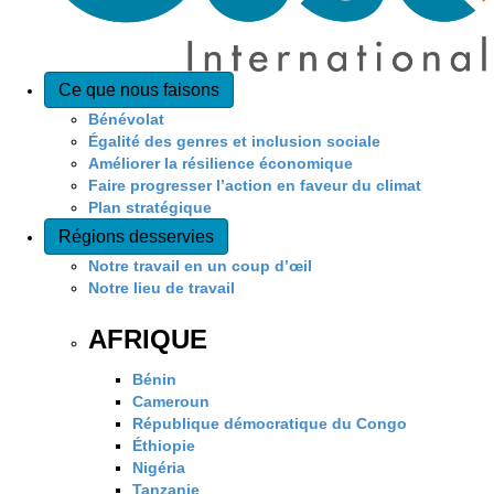
Ce que nous faisons
Bénévolat
Égalité des genres et inclusion sociale
Améliorer la résilience économique
Faire progresser l’action en faveur du climat
Plan stratégique
Régions desservies
Notre travail en un coup d’œil
Notre lieu de travail
AFRIQUE
Bénin
Cameroun
République démocratique du Congo
Éthiopie
Nigéria
Tanzanie