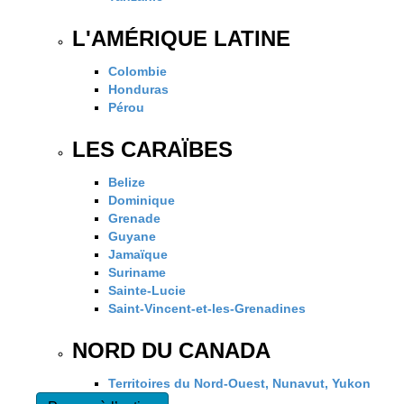
L'AMÉRIQUE LATINE
Colombie
Honduras
Pérou
LES CARAÏBES
Belize
Dominique
Grenade
Guyane
Jamaïque
Suriname
Sainte-Lucie
Saint-Vincent-et-les-Grenadines
NORD DU CANADA
Territoires du Nord-Ouest, Nunavut, Yukon