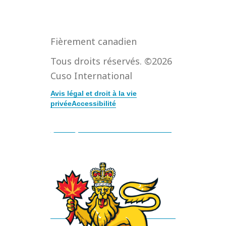
Fièrement canadien
Tous droits réservés. ©2026
Cuso International
Avis légal et droit à la vie
privée
Accessibilité