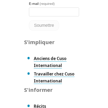
S’impliquer
Anciens de Cuso
International
Travailler chez Cuso
International
S'informer
Récits