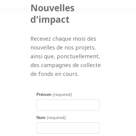
Nouvelles
d'impact
Recevez chaque mois des
nouvelles de nos projets,
ainsi que, ponctuellement,
des campagnes de collecte
de fonds en cours.