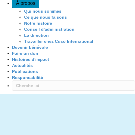
À propos
Qui nous sommes
Ce que nous faisons
Notre histoire
Conseil d'administration
La direction
Travailler chez Cuso International
Devenir bénévole
Faire un don
Histoires d'impact
Actualités
Publications
Responsabilité