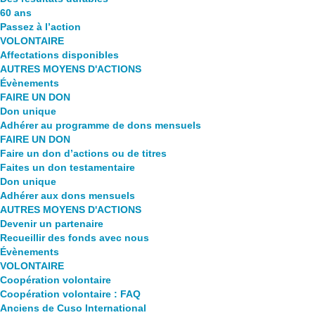
60 ans
Passez à l’action
VOLONTAIRE
Affectations disponibles
AUTRES MOYENS D'ACTIONS
Évènements
FAIRE UN DON
Don unique
Adhérer au programme de dons mensuels
FAIRE UN DON
Faire un don d’actions ou de titres
Faites un don testamentaire
Don unique
Adhérer aux dons mensuels
AUTRES MOYENS D'ACTIONS
Devenir un partenaire
Recueillir des fonds avec nous
Évènements
VOLONTAIRE
Coopération volontaire
Coopération volontaire : FAQ
Anciens de Cuso International