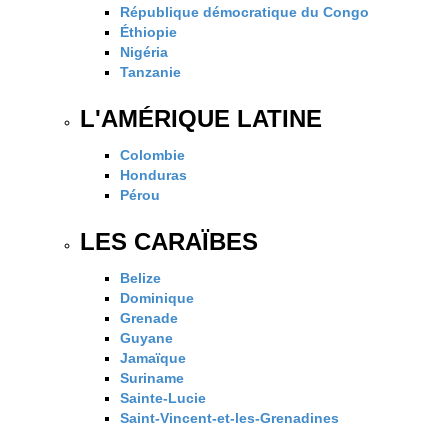
République démocratique du Congo
Éthiopie
Nigéria
Tanzanie
L'AMÉRIQUE LATINE
Colombie
Honduras
Pérou
LES CARAÏBES
Belize
Dominique
Grenade
Guyane
Jamaïque
Suriname
Sainte-Lucie
Saint-Vincent-et-les-Grenadines