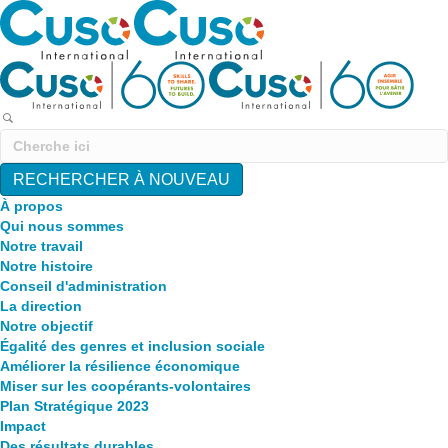
RECHERCHER À NOUVEAU
À propos
Qui nous sommes
Notre travail
Notre histoire
Conseil d'administration
La direction
Notre objectif
Égalité des genres et inclusion sociale
Améliorer la résilience économique
Miser sur les coopérants-volontaires
Plan Stratégique 2023
Impact
Des résultats durables