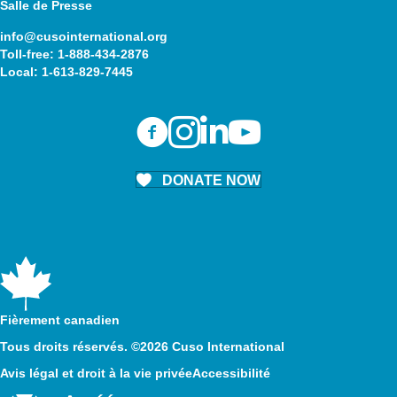
Salle de Presse
info@cusointernational.org
Toll-free:
1-888-434-2876
Local:
1-613-829-7445
DONATE NOW
Fièrement canadien
Tous droits réservés. ©2026 Cuso International
Avis légal et droit à la vie privée
Accessibilité