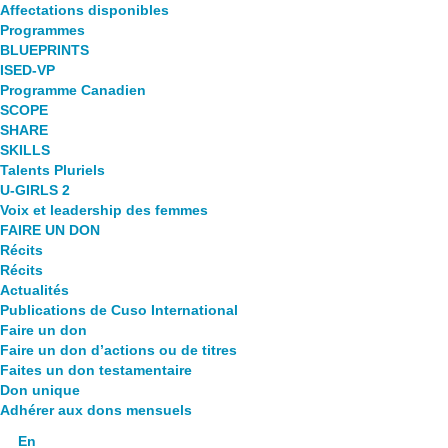
Affectations disponibles
Programmes
BLUEPRINTS
ISED-VP
Programme Canadien
SCOPE
SHARE
SKILLS
Talents Pluriels
U-GIRLS 2
Voix et leadership des femmes
FAIRE UN DON
Récits
Récits
Actualités
Publications de Cuso International
Faire un don
Faire un don d’actions ou de titres
Faites un don testamentaire
Don unique
Adhérer aux dons mensuels
En