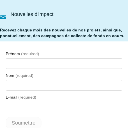
Nouvelles d'impact
Recevez chaque mois des nouvelles de nos projets, ainsi que,
ponctuellement, des campagnes de collecte de fonds en cours.