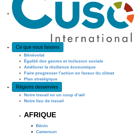
Ce que nous faisons
Bénévolat
Égalité des genres et inclusion sociale
Améliorer la résilience économique
Faire progresser l’action en faveur du climat
Plan stratégique
Régions desservies
Notre travail en un coup d’œil
Notre lieu de travail
AFRIQUE
Bénin
Cameroun