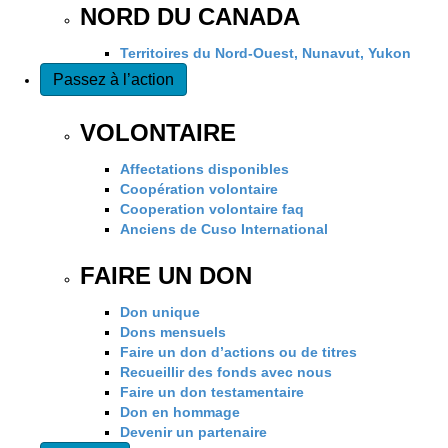
NORD DU CANADA
Territoires du Nord-Ouest, Nunavut, Yukon
Passez à l’action
VOLONTAIRE
Affectations disponibles
Coopération volontaire
Cooperation volontaire faq
Anciens de Cuso International
FAIRE UN DON
Don unique
Dons mensuels
Faire un don d’actions ou de titres
Recueillir des fonds avec nous
Faire un don testamentaire
Don en hommage
Devenir un partenaire