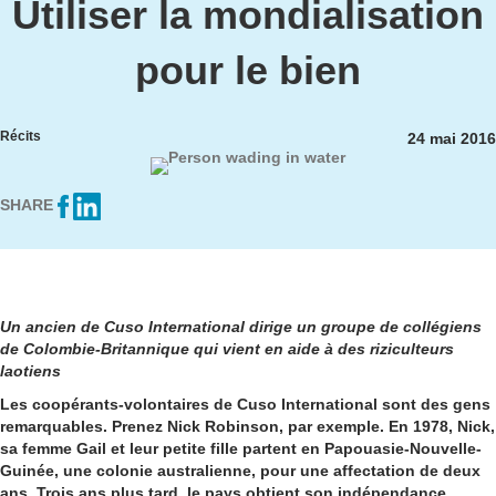
Utiliser la mondialisation
pour le bien
Récits
24 mai 2016
SHARE
Un ancien de Cuso International dirige un groupe de collégiens
de Colombie-Britannique qui vient en aide à des riziculteurs
laotiens
Les coopérants-volontaires de Cuso International sont des gens
remarquables. Prenez Nick Robinson, par exemple. En 1978, Nick,
sa femme Gail et leur petite fille partent en Papouasie-Nouvelle-
Guinée, une colonie australienne, pour une affectation de deux
ans. Trois ans plus tard, le pays obtient son indépendance.