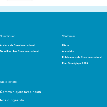
S’impliquer
S'informer
Anciens de Cuso International
Récits
Travailler chez Cuso International
Actualités
Publications de Cuso International
Plan Stratégique 2023
Nous joindre
Communiquer avec nous
Nos dirigeants