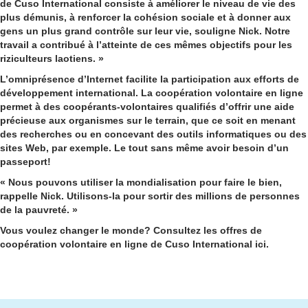
de Cuso International consiste à améliorer le niveau de vie des
plus démunis, à renforcer la cohésion sociale et à donner aux
gens un plus grand contrôle sur leur vie, souligne Nick. Notre
travail a contribué à l’atteinte de ces mêmes objectifs pour les
riziculteurs laotiens. »
L’omniprésence d’Internet facilite la participation aux efforts de
développement international. La coopération volontaire en ligne
permet à des coopérants-volontaires qualifiés d’offrir une aide
précieuse aux organismes sur le terrain, que ce soit en menant
des recherches ou en concevant des outils informatiques ou des
sites Web, par exemple. Le tout sans même avoir besoin d’un
passeport!
« Nous pouvons utiliser la mondialisation pour faire le bien,
rappelle Nick. Utilisons-la pour sortir des millions de personnes
de la pauvreté. »
Vous voulez changer le monde? Consultez les offres de
coopération volontaire en ligne de Cuso International
ici
.