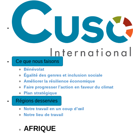
Ce que nous faisons
Bénévolat
Égalité des genres et inclusion sociale
Améliorer la résilience économique
Faire progresser l’action en faveur du climat
Plan stratégique
Régions desservies
Notre travail en un coup d’œil
Notre lieu de travail
AFRIQUE