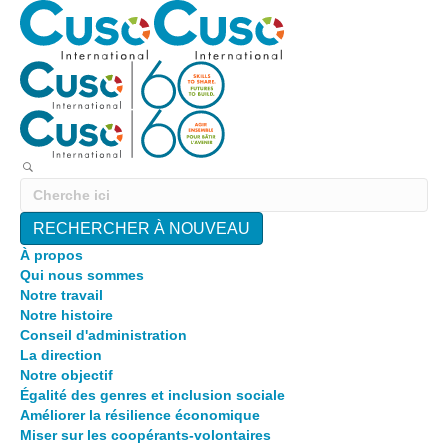
RECHERCHER À NOUVEAU
À propos
Qui nous sommes
Notre travail
Notre histoire
Conseil d'administration
La direction
Notre objectif
Égalité des genres et inclusion sociale
Améliorer la résilience économique
Miser sur les coopérants-volontaires