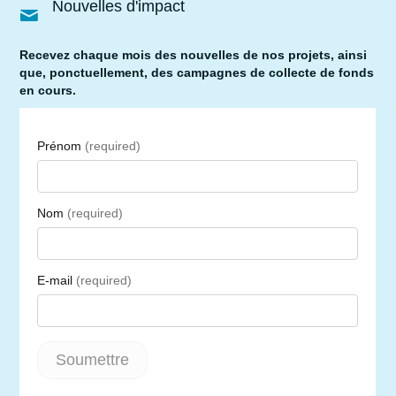
Nouvelles d'impact
Recevez chaque mois des nouvelles de nos projets, ainsi
que, ponctuellement, des campagnes de collecte de fonds
en cours.