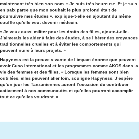
maintenant très bien son nom. « Je suis très heureuse. Et je suis
en paix parce que mon souhait le plus profond était de
poursuivre mes études », explique-t-elle en ajoutant du même
souffle qu’elle veut devenir médecin.
« Je veux aussi militer pour les droits des filles, ajoute-t-elle.
J’aimerais les aider à faire des études, à se libérer des croyances
traditionnelles cruelles et à éviter les comportements qui
peuvent nuire à leurs projets. »
Hapyness est la preuve vivante de l’impact énorme que peuvent
avoir Cuso International et les programmes comme AKOS dans la
vie des femmes et des filles. « Lorsque les femmes sont bien
outillées, elles peuvent aller loin, souligne Hapyness. J’espère
qu’un jour les Tanzaniennes auront l’occasion de contribuer
activement à nos communautés et qu’elles pourront accomplir
tout ce qu’elles voudront. »