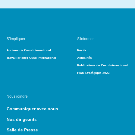
S’impliquer
S'informer
Anciens de Cuso International
Récits
Travailler chez Cuso International
Actualités
Publications de Cuso International
Plan Stratégique 2023
Nous joindre
Communiquer avec nous
Nos dirigeants
Salle de Presse