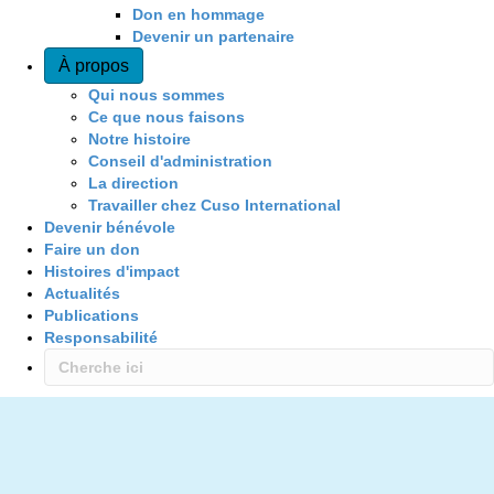
Don en hommage
Devenir un partenaire
À propos
Qui nous sommes
Ce que nous faisons
Notre histoire
Conseil d'administration
La direction
Travailler chez Cuso International
Devenir bénévole
Faire un don
Histoires d'impact
Actualités
Publications
Responsabilité