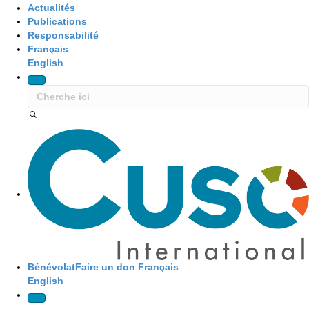
Actualités
Publications
Responsabilité
Français
English
Site Navigation
Bénévolat
Faire un don
Français
English