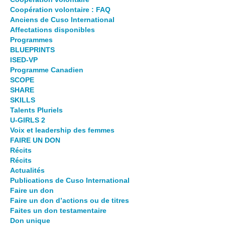
Coopération volontaire : FAQ
Anciens de Cuso International
Affectations disponibles
Programmes
BLUEPRINTS
ISED-VP
Programme Canadien
SCOPE
SHARE
SKILLS
Talents Pluriels
U-GIRLS 2
Voix et leadership des femmes
FAIRE UN DON
Récits
Récits
Actualités
Publications de Cuso International
Faire un don
Faire un don d’actions ou de titres
Faites un don testamentaire
Don unique