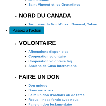
Saint-Vincent-et-les-Grenadines
NORD DU CANADA
Territoires du Nord-Ouest, Nunavut, Yukon
Passez à l’action
VOLONTAIRE
Affectations disponibles
Coopération volontaire
Cooperation volontaire faq
Anciens de Cuso International
FAIRE UN DON
Don unique
Dons mensuels
Faire un don d’actions ou de titres
Recueillir des fonds avec nous
Faire un don testamentaire