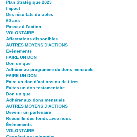
Plan Stratégique 2023
Impact
Des résultats durables
60 ans
Passez à l’action
VOLONTAIRE
Affectations disponibles
AUTRES MOYENS D'ACTIONS
Évènements
FAIRE UN DON
Don unique
Adhérer au programme de dons mensuels
FAIRE UN DON
Faire un don d’actions ou de titres
Faites un don testamentaire
Don unique
Adhérer aux dons mensuels
AUTRES MOYENS D'ACTIONS
Devenir un partenaire
Recueillir des fonds avec nous
Évènements
VOLONTAIRE
Coopération volontaire