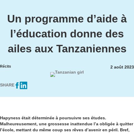
Un programme d’aide à
l’éducation donne des
ailes aux Tanzaniennes
Récits
2 août 2023
SHARE
Hapyness était déterminée à poursuivre ses études.
Malheureusement, une grossesse inattendue l’a obligée à quitter
l’école, mettant du même coup ses rêves d’avenir en péril. Bref,