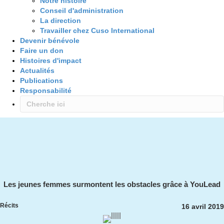
Notre histoire
Conseil d'administration
La direction
Travailler chez Cuso International
Devenir bénévole
Faire un don
Histoires d'impact
Actualités
Publications
Responsabilité
Les jeunes femmes surmontent les obstacles grâce à YouLead
Récits
16 avril 2019