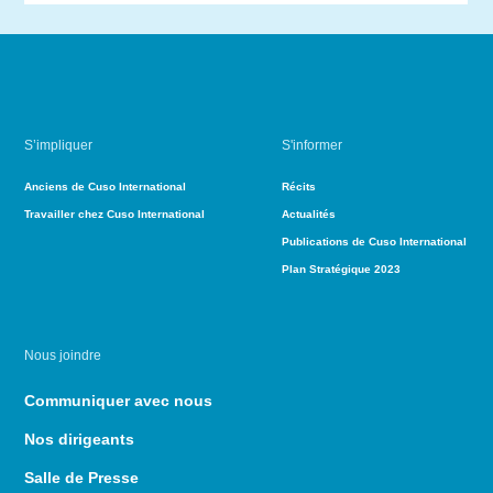
S’impliquer
S'informer
Anciens de Cuso International
Récits
Travailler chez Cuso International
Actualités
Publications de Cuso International
Plan Stratégique 2023
Nous joindre
Communiquer avec nous
Nos dirigeants
Salle de Presse