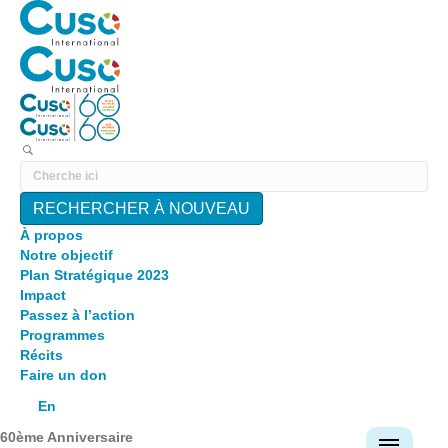
RECHERCHER À NOUVEAU
À propos
Notre objectif
Plan Stratégique 2023
Impact
Passez à l’action
Programmes
Récits
Faire un don
En
60ème Anniversaire