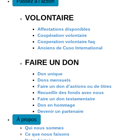
Passez à l’action
VOLONTAIRE
Affectations disponibles
Coopération volontaire
Cooperation volontaire faq
Anciens de Cuso International
FAIRE UN DON
Don unique
Dons mensuels
Faire un don d’actions ou de titres
Recueillir des fonds avec nous
Faire un don testamentaire
Don en hommage
Devenir un partenaire
À propos
Qui nous sommes
Ce que nous faisons