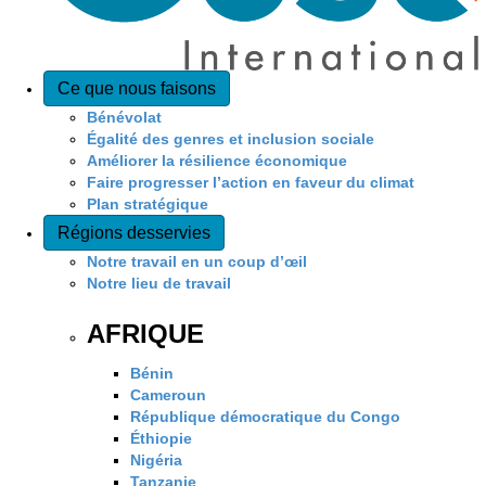
Ce que nous faisons
Bénévolat
Égalité des genres et inclusion sociale
Améliorer la résilience économique
Faire progresser l’action en faveur du climat
Plan stratégique
Régions desservies
Notre travail en un coup d’œil
Notre lieu de travail
AFRIQUE
Bénin
Cameroun
République démocratique du Congo
Éthiopie
Nigéria
Tanzanie