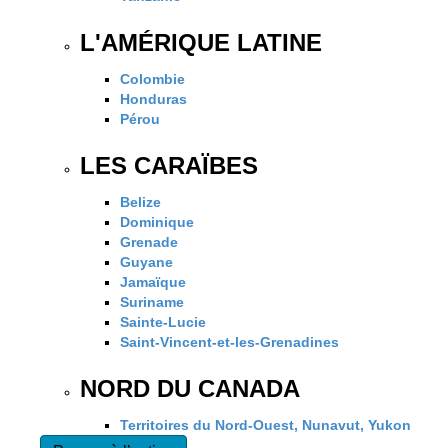
L'AMÉRIQUE LATINE
Colombie
Honduras
Pérou
LES CARAÏBES
Belize
Dominique
Grenade
Guyane
Jamaïque
Suriname
Sainte-Lucie
Saint-Vincent-et-les-Grenadines
NORD DU CANADA
Territoires du Nord-Ouest, Nunavut, Yukon