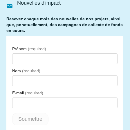
Nouvelles d'impact
Recevez chaque mois des nouvelles de nos projets, ainsi
que, ponctuellement, des campagnes de collecte de fonds
en cours.