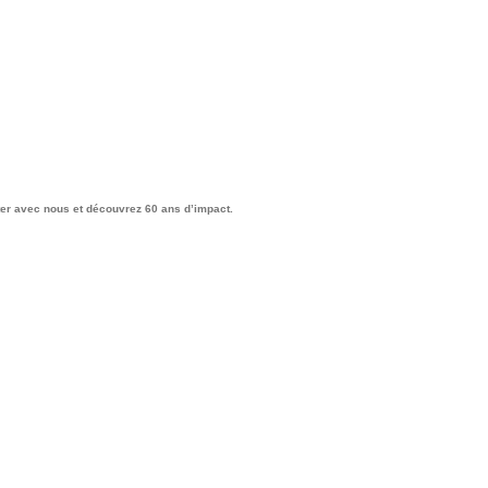
ter avec nous et découvrez 60 ans d’impact.