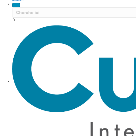
Site Navigation