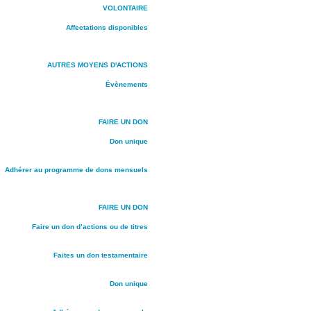
VOLONTAIRE
Affectations disponibles
AUTRES MOYENS D'ACTIONS
Évènements
FAIRE UN DON
Don unique
Adhérer au programme de dons mensuels
FAIRE UN DON
Faire un don d’actions ou de titres
Faites un don testamentaire
Don unique