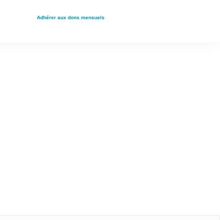
Adhérer aux dons mensuels