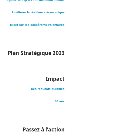
Améliorer la résilience économique
Miser sur les coopérants-volontaires
Plan Stratégique 2023
Impact
Des résultats durables
60 ans
Passez à l’action