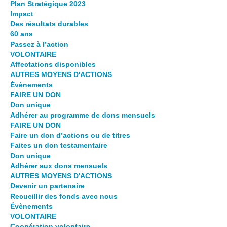
Plan Stratégique 2023
Impact
Des résultats durables
60 ans
Passez à l’action
VOLONTAIRE
Affectations disponibles
AUTRES MOYENS D'ACTIONS
Évènements
FAIRE UN DON
Don unique
Adhérer au programme de dons mensuels
FAIRE UN DON
Faire un don d’actions ou de titres
Faites un don testamentaire
Don unique
Adhérer aux dons mensuels
AUTRES MOYENS D'ACTIONS
Devenir un partenaire
Recueillir des fonds avec nous
Évènements
VOLONTAIRE
Coopération volontaire