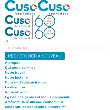
RECHERCHER À NOUVEAU
À propos
Qui nous sommes
Notre travail
Notre histoire
Conseil d'administration
La direction
Notre objectif
Égalité des genres et inclusion sociale
Améliorer la résilience économique
Miser sur les coopérants-volontaires