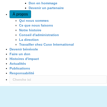
Don en hommage
Devenir un partenaire
À propos
Qui nous sommes
Ce que nous faisons
Notre histoire
Conseil d'administration
La direction
Travailler chez Cuso International
Devenir bénévole
Faire un don
Histoires d'impact
Actualités
Publications
Responsabilité