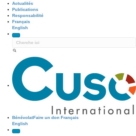
Actualités
Publications
Responsabilité
Français
English
Site Navigation
Bénévolat
Faire un don
Français
English