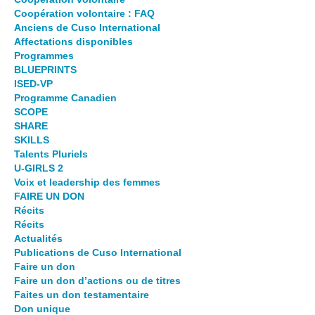
Coopération volontaire : FAQ
Anciens de Cuso International
Affectations disponibles
Programmes
BLUEPRINTS
ISED-VP
Programme Canadien
SCOPE
SHARE
SKILLS
Talents Pluriels
U-GIRLS 2
Voix et leadership des femmes
FAIRE UN DON
Récits
Récits
Actualités
Publications de Cuso International
Faire un don
Faire un don d’actions ou de titres
Faites un don testamentaire
Don unique