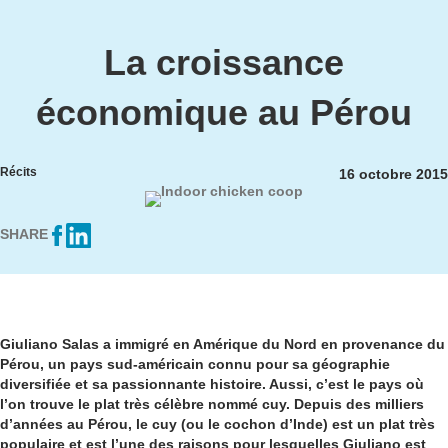
La croissance
économique au Pérou
Récits
16 octobre 2015
SHARE
Giuliano Salas a immigré en Amérique du Nord en provenance du
Pérou, un pays sud-américain connu pour sa géographie
diversifiée et sa passionnante histoire. Aussi, c’est le pays où
l’on trouve le plat très célèbre nommé cuy. Depuis des milliers
d’années au Pérou, le cuy (ou le cochon d’Inde) est un plat très
populaire et est l’une des raisons pour lesquelles Giuliano est