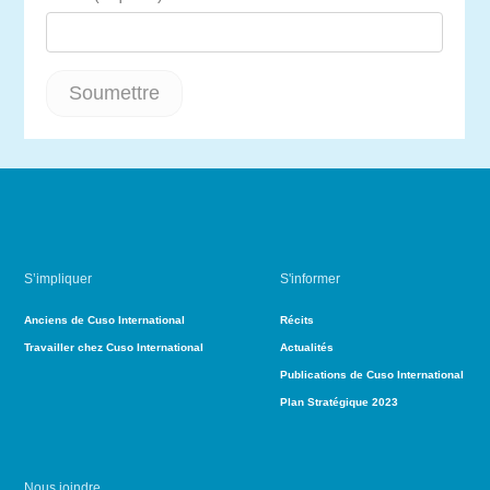
S’impliquer
S'informer
Anciens de Cuso International
Récits
Travailler chez Cuso International
Actualités
Publications de Cuso International
Plan Stratégique 2023
Nous joindre