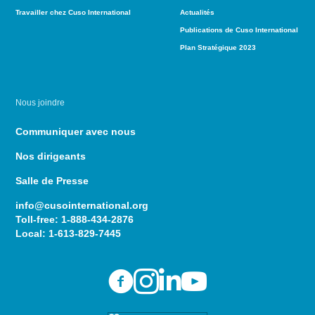
Travailler chez Cuso International
Actualités
Publications de Cuso International
Plan Stratégique 2023
Nous joindre
Communiquer avec nous
Nos dirigeants
Salle de Presse
info@cusointernational.org
Toll-free:
1-888-434-2876
Local:
1-613-829-7445