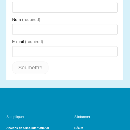
S’impliquer
S'informer
Anciens de Cuso International
Récits