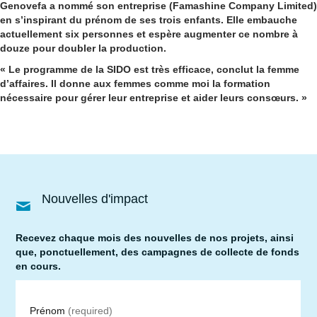
Genovefa a nommé son entreprise (Famashine Company Limited)
en s’inspirant du prénom de ses trois enfants. Elle embauche
actuellement six personnes et espère augmenter ce nombre à
douze pour doubler la production.
« Le programme de la SIDO est très efficace, conclut la femme
d’affaires. Il donne aux femmes comme moi la formation
nécessaire pour gérer leur entreprise et aider leurs consœurs. »
Nouvelles d'impact
Recevez chaque mois des nouvelles de nos projets, ainsi
que, ponctuellement, des campagnes de collecte de fonds
en cours.