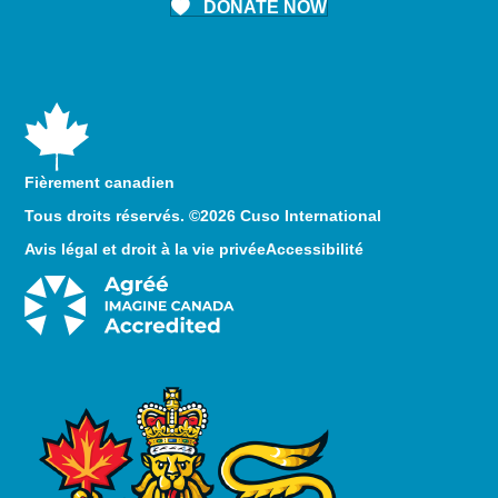
DONATE NOW
Fièrement canadien
Tous droits réservés. ©2026 Cuso International
Avis légal et droit à la vie privée
Accessibilité