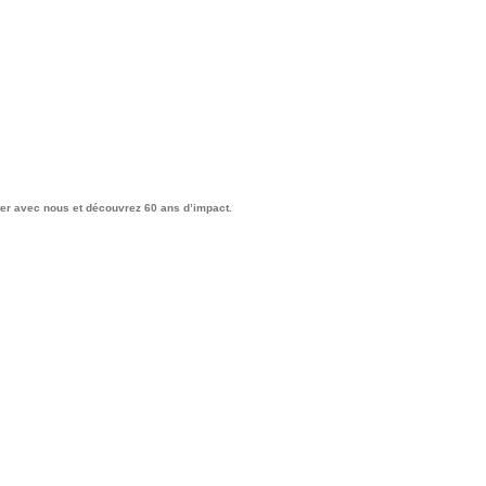
ter avec nous et découvrez 60 ans d’impact.