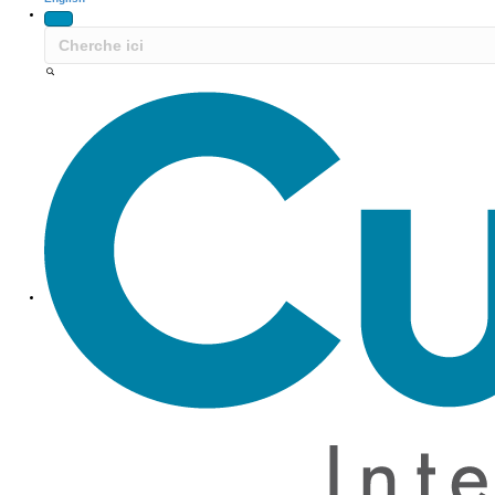
Site Navigation