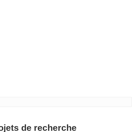
ojets de recherche