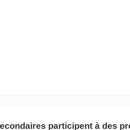
econdaires participent à des pr