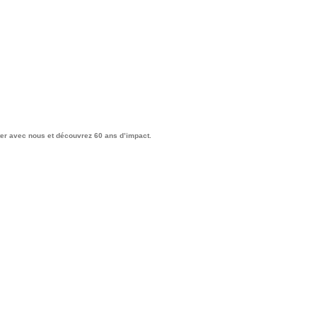
ter avec nous et découvrez 60 ans d’impact.