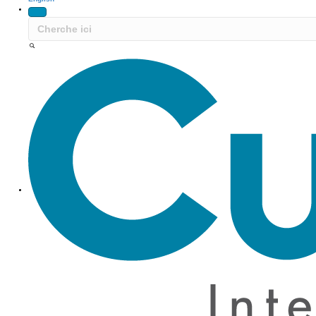
Site Navigation