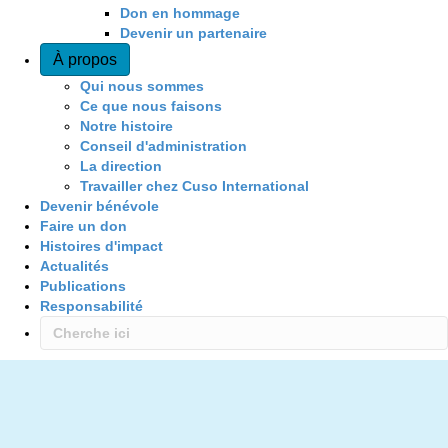
Don en hommage
Devenir un partenaire
À propos
Qui nous sommes
Ce que nous faisons
Notre histoire
Conseil d'administration
La direction
Travailler chez Cuso International
Devenir bénévole
Faire un don
Histoires d'impact
Actualités
Publications
Responsabilité