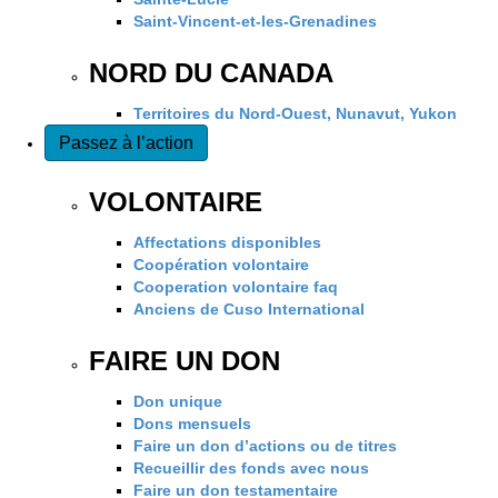
Saint-Vincent-et-les-Grenadines
NORD DU CANADA
Territoires du Nord-Ouest, Nunavut, Yukon
Passez à l’action
VOLONTAIRE
Affectations disponibles
Coopération volontaire
Cooperation volontaire faq
Anciens de Cuso International
FAIRE UN DON
Don unique
Dons mensuels
Faire un don d’actions ou de titres
Recueillir des fonds avec nous
Faire un don testamentaire