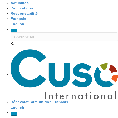
Actualités
Publications
Responsabilité
Français
English
Site Navigation
Bénévolat
Faire un don
Français
English