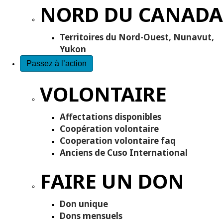
NORD DU CANADA
Territoires du Nord-Ouest, Nunavut,
Yukon
Passez à l’action
VOLONTAIRE
Affectations disponibles
Coopération volontaire
Cooperation volontaire faq
Anciens de Cuso International
FAIRE UN DON
Don unique
Dons mensuels