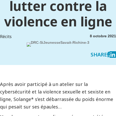
lutter contre la
violence en ligne
Récits
8 octobre 2021
SHARE
Après avoir participé à un atelier sur la
cybersécurité et la violence sexuelle et sexiste en
ligne, Solange* s’est débarrassée du poids énorme
qui pesait sur ses épaules…