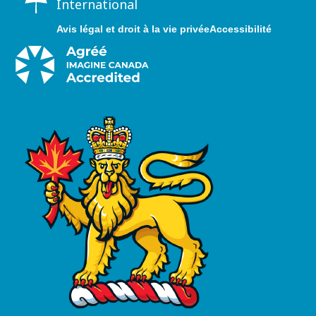
International
Avis légal et droit à la vie privée
Accessibilité