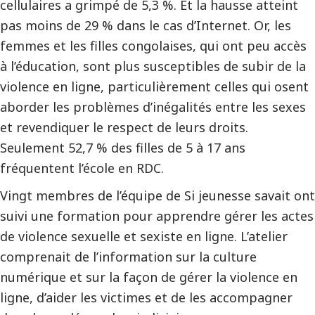
cellulaires a grimpé de 5,3 %. Et la hausse atteint
pas moins de 29 % dans le cas d’Internet. Or, les
femmes et les filles congolaises, qui ont peu accès
à l’éducation, sont plus susceptibles de subir de la
violence en ligne, particulièrement celles qui osent
aborder les problèmes d’inégalités entre les sexes
et revendiquer le respect de leurs droits.
Seulement 52,7 % des filles de 5 à 17 ans
fréquentent l’école en RDC.
Vingt membres de l’équipe de Si jeunesse savait ont
suivi une formation pour apprendre gérer les actes
de violence sexuelle et sexiste en ligne. L’atelier
comprenait de l’information sur la culture
numérique et sur la façon de gérer la violence en
ligne, d’aider les victimes et de les accompagner