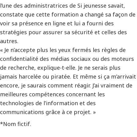
l’une des administratrices de Si jeunesse savait,
constate que cette formation a changé sa façon de
voir sa présence en ligne et lui a fourni des
stratégies pour assurer sa sécurité et celles des
autres.
« Je n’accepte plus les yeux fermés les règles de
confidentialité des médias sociaux ou des moteurs
de recherche, explique-t-elle. Je ne serais plus
jamais harcelée ou piratée. Et même si ça m’arrivait
encore, je saurais comment réagir. J’ai vraiment de
meilleures compétences concernant les
technologies de l’information et des
communications grâce à ce projet. »
*Nom fictif.