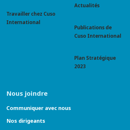
Actualités
Travailler chez Cuso
International
Publications de
Cuso International
Plan Stratégique
2023
Nous joindre
Communiquer avec nous
Nos dirigeants