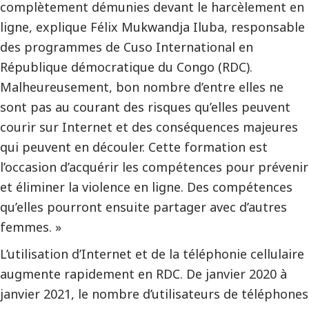
complètement démunies devant le harcèlement en
ligne, explique Félix Mukwandja Iluba, responsable
des programmes de Cuso International en
République démocratique du Congo (RDC).
Malheureusement, bon nombre d’entre elles ne
sont pas au courant des risques qu’elles peuvent
courir sur Internet et des conséquences majeures
qui peuvent en découler. Cette formation est
l’occasion d’acquérir les compétences pour prévenir
et éliminer la violence en ligne. Des compétences
qu’elles pourront ensuite partager avec d’autres
femmes. »
L’utilisation d’Internet et de la téléphonie cellulaire
augmente rapidement en RDC. De janvier 2020 à
janvier 2021, le nombre d’utilisateurs de téléphones