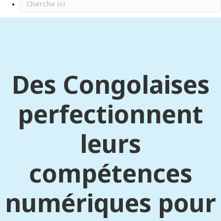
Des Congolaises
perfectionnent
leurs
compétences
numériques pour