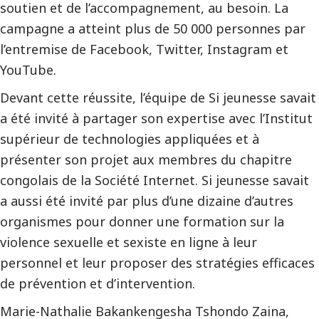
soutien et de l’accompagnement, au besoin. La
campagne a atteint plus de 50 000 personnes par
l’entremise de Facebook, Twitter, Instagram et
YouTube.
Devant cette réussite, l’équipe de Si jeunesse savait
a été invité à partager son expertise avec l’Institut
supérieur de technologies appliquées et à
présenter son projet aux membres du chapitre
congolais de la Société Internet. Si jeunesse savait
a aussi été invité par plus d’une dizaine d’autres
organismes pour donner une formation sur la
violence sexuelle et sexiste en ligne à leur
personnel et leur proposer des stratégies efficaces
de prévention et d’intervention.
Marie-Nathalie Bakankengesha Tshondo Zaina,