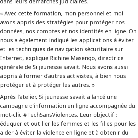
dans leurs démarches judiciaires.
« Avec cette formation, mon personnel et moi
avons appris des stratégies pour protéger nos
données, nos comptes et nos identités en ligne. On
nous a également indiqué les applications à éviter
et les techniques de navigation sécuritaire sur
Internet, explique Richine Masengo, directrice
générale de Si jeunesse savait. Nous avons aussi
appris à former d’autres activistes, à bien nous
protéger et à protéger les autres. »
Après l’atelier, Si jeunesse savait a lancé une
campagne d’information en ligne accompagnée du
mot-clic #TechSansViolences. Leur objectif :
éduquer et outiller les femmes et les filles pour les
aider à éviter la violence en ligne et à obtenir du