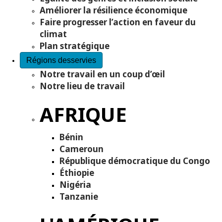
Améliorer la résilience économique
Faire progresser l’action en faveur du
climat
Plan stratégique
Régions desservies
Notre travail en un coup d’œil
Notre lieu de travail
AFRIQUE
Bénin
Cameroun
République démocratique du Congo
Éthiopie
Nigéria
Tanzanie