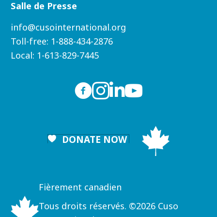
Salle de Presse
info@cusointernational.org
Toll-free:
1-888-434-2876
Local:
1-613-829-7445
DONATE NOW
Fièrement canadien
Tous droits réservés. ©2026 Cuso