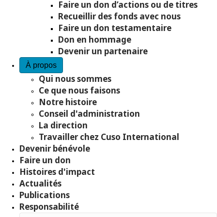
Faire un don d’actions ou de titres
Recueillir des fonds avec nous
Faire un don testamentaire
Don en hommage
Devenir un partenaire
À propos
Qui nous sommes
Ce que nous faisons
Notre histoire
Conseil d'administration
La direction
Travailler chez Cuso International
Devenir bénévole
Faire un don
Histoires d'impact
Actualités
Publications
Responsabilité