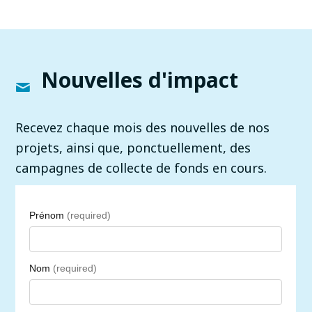
Nouvelles d'impact
Recevez chaque mois des nouvelles de nos
projets, ainsi que, ponctuellement, des
campagnes de collecte de fonds en cours.