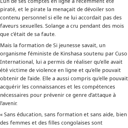
L’un de ses comptes en ligne a récemment été
piraté, et le pirate la menaçait de dévoiler son
contenu personnel si elle ne lui accordait pas des
faveurs sexuelles. Solange a cru pendant des mois
que c’était de sa faute.
Mais la formation de Si jeunesse savait, un
organisme féministe de Kinshasa soutenu par Cuso
International, lui a permis de réaliser qu’elle avait
été victime de violence en ligne et qu’elle pouvait
obtenir de l’aide. Elle a aussi compris qu’elle pouvait
acquérir les connaissances et les compétences
nécessaires pour prévenir ce genre d’attaque à
l’avenir.
« Sans éducation, sans formation et sans aide, bien
des femmes et des filles congolaises sont